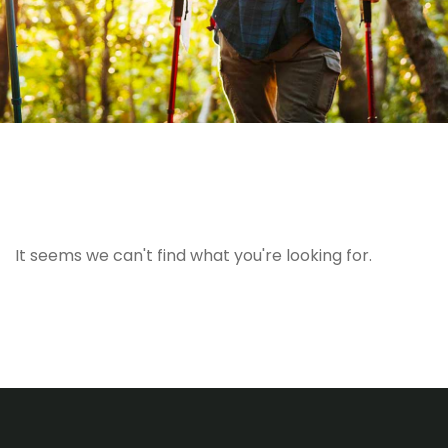
It seems we can't find what you're looking for.