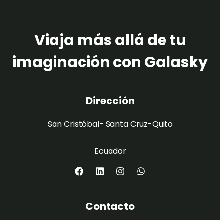
Viaja más allá de tu
imaginación con Galasky
Dirección
San Cristóbal- Santa Cruz-Quito
Ecuador
Contacto