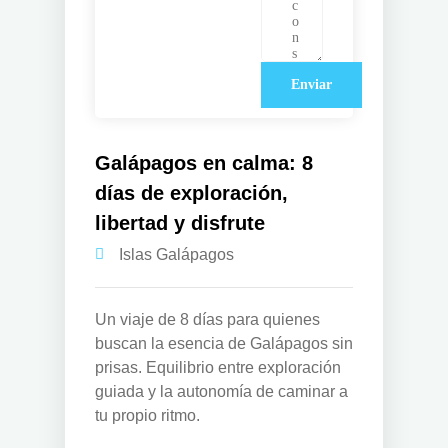
Galápagos en calma: 8
días de exploración,
libertad y disfrute
Islas Galápagos
Un viaje de 8 días para quienes
buscan la esencia de Galápagos sin
prisas. Equilibrio entre exploración
guiada y la autonomía de caminar a
tu propio ritmo.