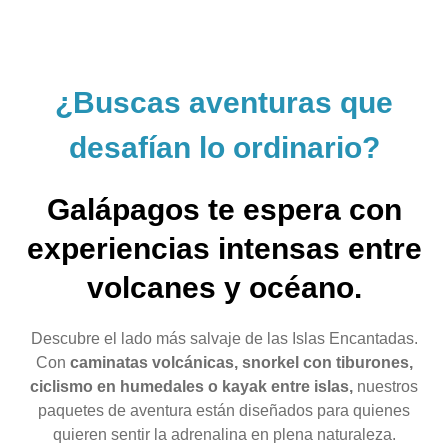
¿Buscas aventuras que
desafían lo ordinario?
Galápagos te espera con
experiencias intensas entre
volcanes y océano.
Descubre el lado más salvaje de las Islas Encantadas.
Con
caminatas volcánicas, snorkel con tiburones,
ciclismo en humedales o kayak entre islas,
nuestros
paquetes de aventura están diseñados para quienes
quieren sentir la adrenalina en plena naturaleza.