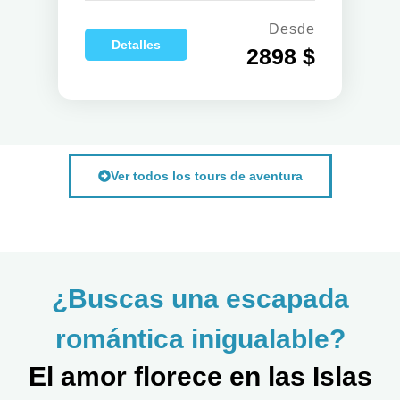
Desde
Detalles
2898 $
Ver todos los tours de aventura
¿Buscas una escapada
romántica inigualable?
El amor florece en las Islas