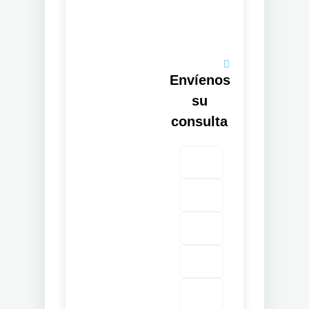
Envíenos
su
consulta