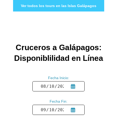
Ver todos los tours en las Islas Galápagos
Cruceros a Galápagos:
Disponiblilidad en Línea
Fecha Inicio:
Fecha Fin: