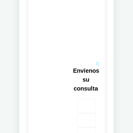
Envíenos
su
consulta