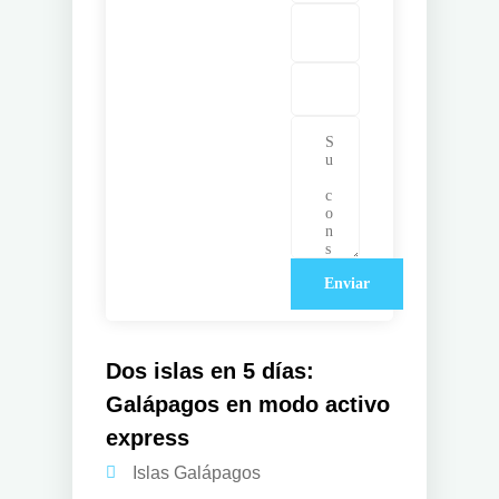
Dos islas en 5 días:
Galápagos en modo activo
express
Islas Galápagos