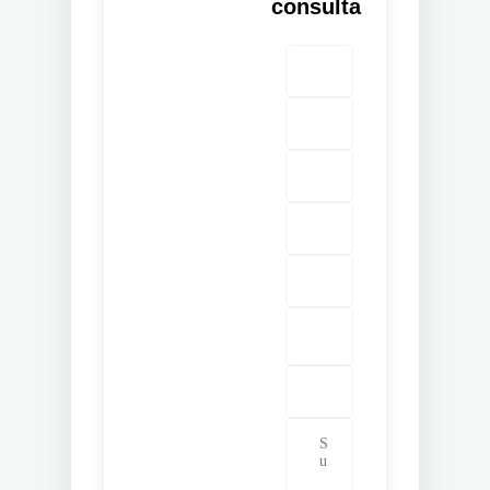
consulta