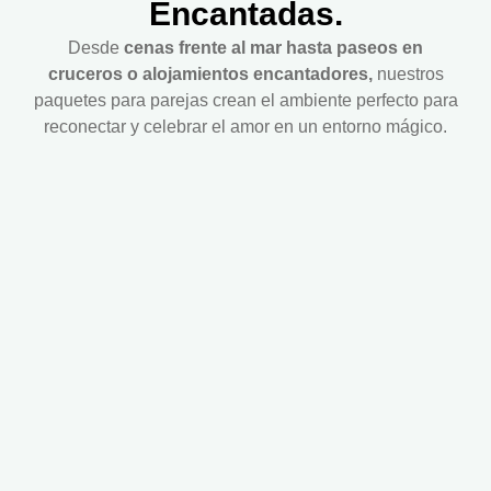
Encantadas.
Desde
cenas frente al mar hasta paseos en
cruceros o alojamientos encantadores,
nuestros
paquetes para parejas crean el ambiente perfecto para
reconectar y celebrar el amor en un entorno mágico.