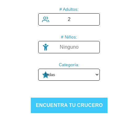
# Adultos:
# Niños:
Categoría:
ENCUENTRA TU CRUCERO