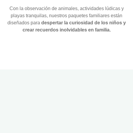
Con la observación de animales, actividades lúdicas y
playas tranquilas, nuestros paquetes familiares están
diseñados para
despertar la curiosidad de los niños y
crear recuerdos inolvidables en familia.