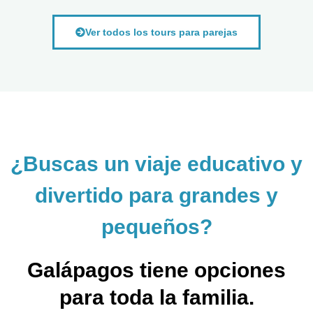
Ver todos los tours para parejas
¿Buscas un viaje educativo y
divertido para grandes y
pequeños?
Galápagos tiene opciones
para toda la familia.