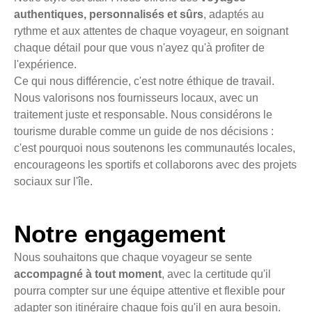
authentiques, personnalisés et sûrs
, adaptés au
rythme et aux attentes de chaque voyageur, en soignant
chaque détail pour que vous n'ayez qu'à profiter de
l'expérience.
Ce qui nous différencie, c'est notre éthique de travail.
Nous valorisons nos fournisseurs locaux, avec un
traitement juste et responsable. Nous considérons le
tourisme durable comme un guide de nos décisions :
c'est pourquoi nous soutenons les communautés locales,
encourageons les sportifs et collaborons avec des projets
sociaux sur l'île.
Notre engagement
Nous souhaitons que chaque voyageur se sente
accompagné à tout moment
, avec la certitude qu'il
pourra compter sur une équipe attentive et flexible pour
adapter son itinéraire chaque fois qu'il en aura besoin.