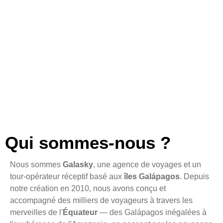
Qui sommes-nous ?
Nous sommes
Galasky
, une agence de voyages et un
tour-opérateur réceptif basé aux
îles Galápagos
. Depuis
notre création en 2010, nous avons conçu et
accompagné des milliers de voyageurs à travers les
merveilles de l'
Équateur
— des Galápagos inégalées à