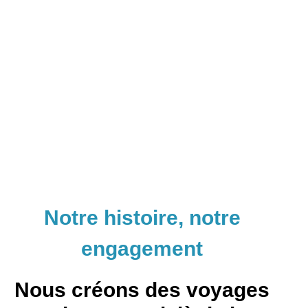
Notre histoire, notre
engagement
Nous créons des voyages