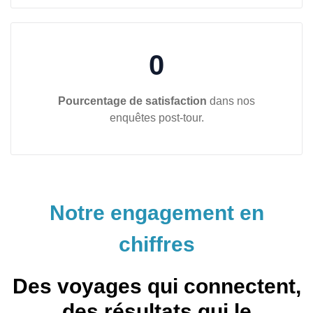
0
Pourcentage de satisfaction
dans nos
enquêtes post-tour.
Notre engagement en
chiffres
Des voyages qui connectent,
des résultats qui le