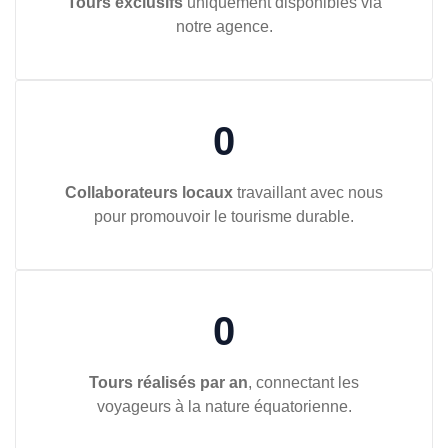
Tours exclusifs
uniquement disponibles via
notre agence.
0
Collaborateurs locaux
travaillant avec nous
pour promouvoir le tourisme durable.
0
Tours réalisés par an
, connectant les
voyageurs à la nature équatorienne.