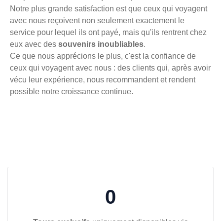
Notre plus grande satisfaction est que ceux qui voyagent
avec nous reçoivent non seulement exactement le
service pour lequel ils ont payé, mais qu'ils rentrent chez
eux avec des
souvenirs inoubliables
.
Ce que nous apprécions le plus, c'est la confiance de
ceux qui voyagent avec nous : des clients qui, après avoir
vécu leur expérience, nous recommandent et rendent
possible notre croissance continue.
0