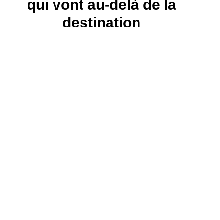
qui vont au-delà de la
destination