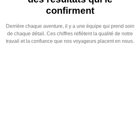
confirment
Derrière chaque aventure, il y a une équipe qui prend soin
de chaque détail. Ces chiffres reflètent la qualité de notre
travail et la confiance que nos voyageurs placent en nous.