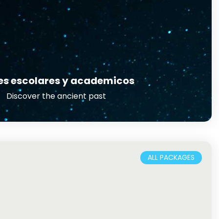
es escolares y academicos
Discover the ancient past
ALL PACKAGES