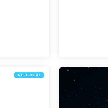
ALL PACKAGES