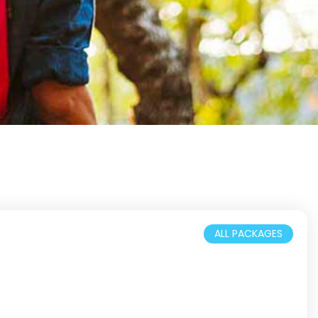
ALL PACKAGES