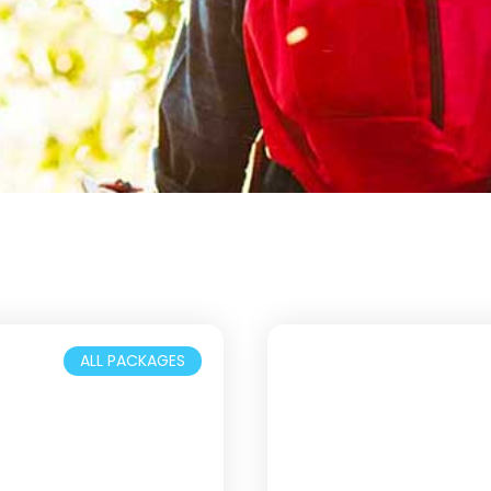
ALL PACKAGES