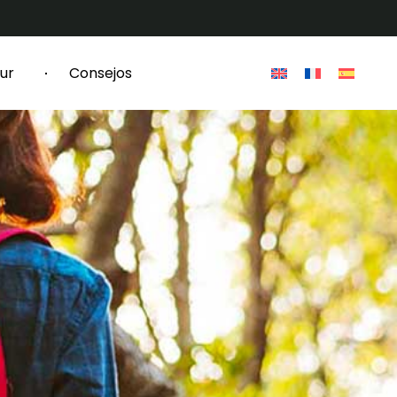
ur
Consejos