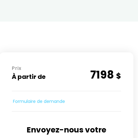
Prix
7198
$
À partir de
Formulaire de demande
Envoyez-nous votre