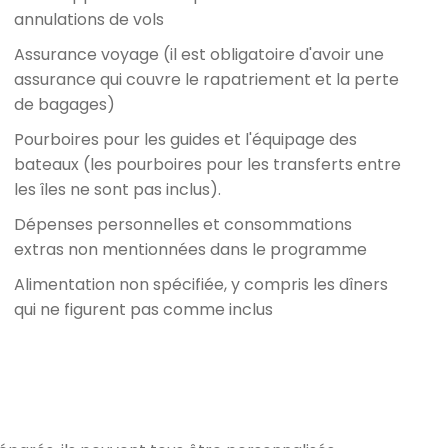
annulations de vols
Assurance voyage (il est obligatoire d'avoir une
assurance qui couvre le rapatriement et la perte
de bagages)
Pourboires pour les guides et l'équipage des
bateaux (les pourboires pour les transferts entre
les îles ne sont pas inclus).
Dépenses personnelles et consommations
extras non mentionnées dans le programme
Alimentation non spécifiée, y compris les dîners
qui ne figurent pas comme inclus