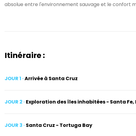
absolue entre l'environnement sauvage et le confort m
Itinéraire :
JOUR 1 ·
Arrivée à Santa Cruz
JOUR 2 ·
Exploration des îles inhabitées - Santa F
JOUR 3 ·
Santa Cruz - Tortuga Bay