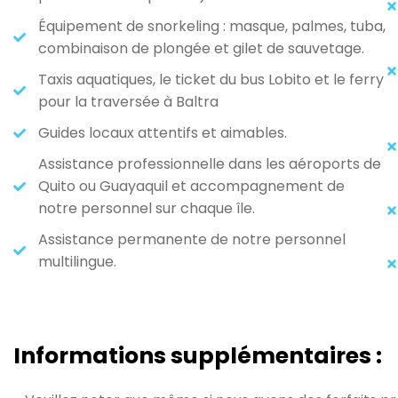
Équipement de snorkeling : masque, palmes, tuba,
combinaison de plongée et gilet de sauvetage.
Taxis aquatiques, le ticket du bus Lobito et le ferry
pour la traversée à Baltra
Guides locaux attentifs et aimables.
Assistance professionnelle dans les aéroports de
Quito ou Guayaquil et accompagnement de
notre personnel sur chaque île.
Assistance permanente de notre personnel
multilingue.
Informations supplémentaires :