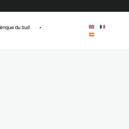
rique du Sud