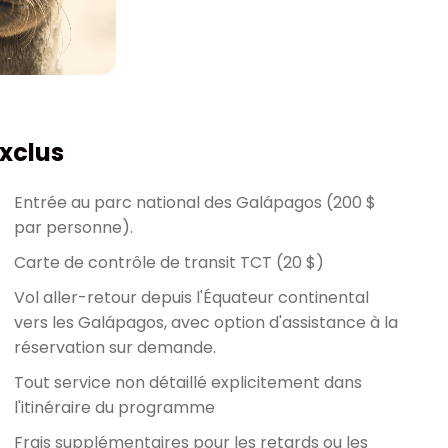
xclus
Entrée au parc national des Galápagos (200 $
par personne).
Carte de contrôle de transit TCT (20 $)
Vol aller-retour depuis l'Équateur continental
vers les Galápagos, avec option d'assistance à la
réservation sur demande.
Tout service non détaillé explicitement dans
l'itinéraire du programme
Frais supplémentaires pour les retards ou les