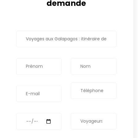
demande