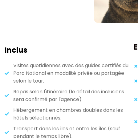
E
Inclus
Visites quotidiennes avec des guides certifiés du
Parc National en modalité privée ou partagée
selon le tour.
Repas selon l'itinéraire (le détail des inclusions
sera confirmé par l'agence)
Hébergement en chambres doubles dans les
hôtels sélectionnés.
Transport dans les îles et entre les îles (sauf
pendant le temps libre).