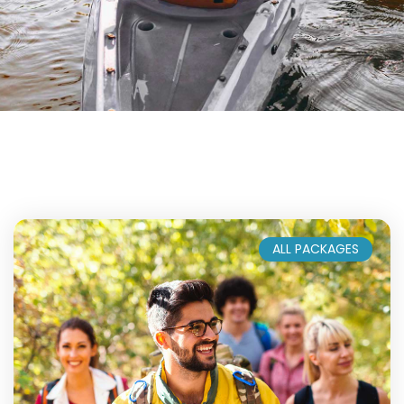
ALL PACKAGES