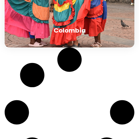
Colombia