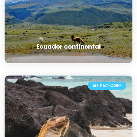
Ecuador continental
ALL PACKAGES