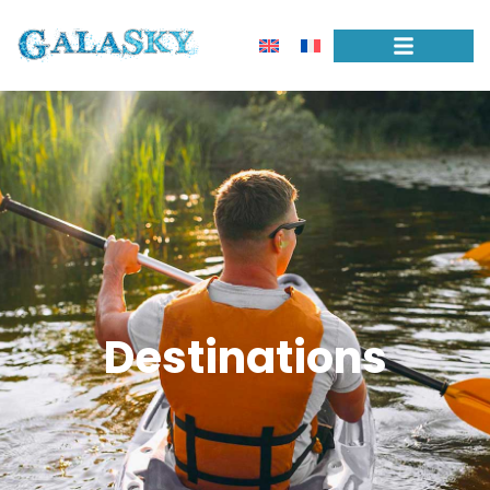
Destinations