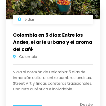
5 días
Colombia en 5 días: Entre los
Andes, el arte urbano y el aroma
del café
Colombia
Viaja al corazón de Colombia: 5 días de
inmersión cultural entre cumbres andinas,
Street Art y fincas cafeteras tradicionales.
Una ruta auténtica e inolvidable.
Desde