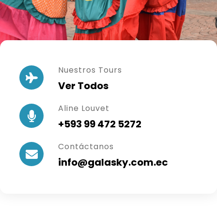
Nuestros Tours
Ver Todos
Aline Louvet
+593 99 472 5272
Contáctanos
info@galasky.com.ec