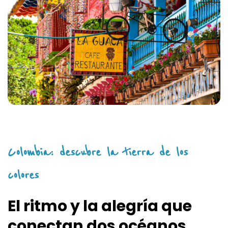
Colombia: descubre la tierra de los
colores
El ritmo y la alegría que
conectan dos océanos.