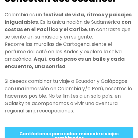
Colombia es un
festival de vida, ritmos y paisajes
inigualables
. Es la única nación de Sudamérica
con
costas en el Pacífico y el Caribe
, un contraste que
se siente en su música y en su gente.
Recorre las murallas de Cartagena, siente el
perfume del café en los Andes y explora la selva
amazónica.
Aquí, cada paso es un baile y cada
encuentro, una sonrisa
.
Si deseas combinar tu viaje a Ecuador y Galápagos
con una inmersión en Colombia y/o Perú, nosotros lo
hacemos posible. No te limites a un solo país; en
Galasky te acompañamos a vivir una aventura
regional sin preocupaciones.
Contáctanos para saber más sobre viajes