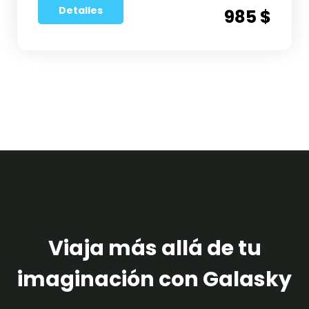
Detalles
985 $
Viaja más allá de tu
imaginación con Galasky