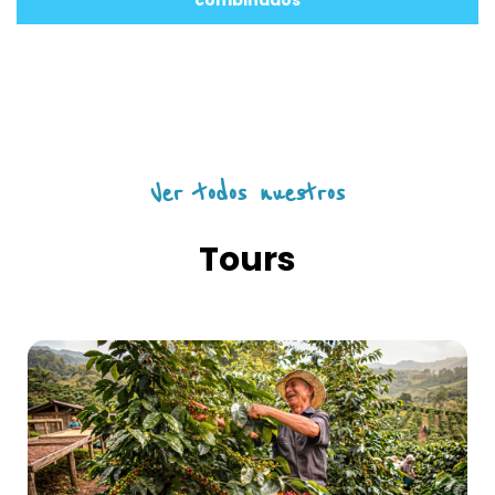
combinados
Ver todos nuestros
Tours