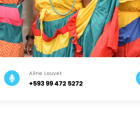
Aline Louvet
+593 99 472 5272