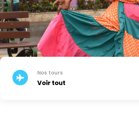
Nos tours
Voir tout