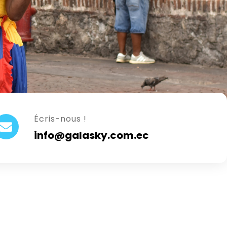
Écris-nous !
info@galasky.com.ec