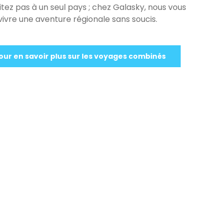
mitez pas à un seul pays ; chez Galasky, nous vous
vre une aventure régionale sans soucis.
ur en savoir plus sur les voyages combinés