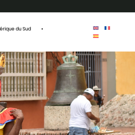
rique du Sud