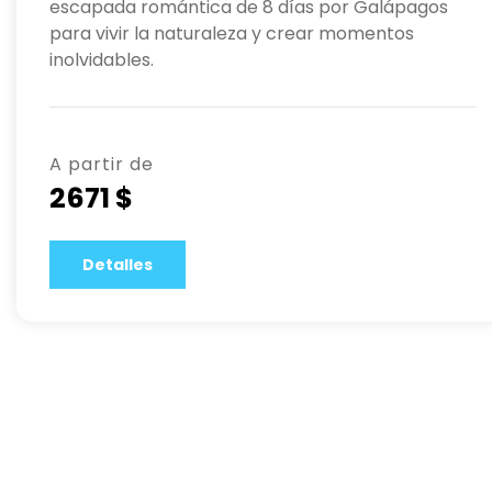
escapada romántica de 8 días por Galápagos
para vivir la naturaleza y crear momentos
inolvidables.
A partir de
2671 $
Detalles