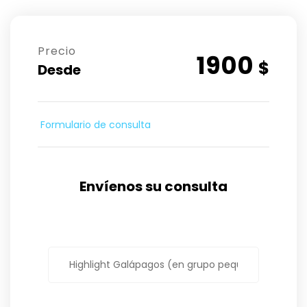
Precio
1900
$
Desde
Formulario de consulta
Envíenos su consulta