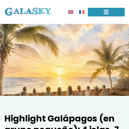
Highlight Galápagos (en