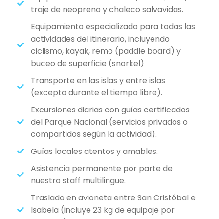
traje de neopreno y chaleco salvavidas.
Equipamiento especializado para todas las
actividades del itinerario, incluyendo
ciclismo, kayak, remo (paddle board) y
buceo de superficie (snorkel)
Transporte en las islas y entre islas
(excepto durante el tiempo libre).
Excursiones diarias con guías certificados
del Parque Nacional (servicios privados o
compartidos según la actividad).
Guías locales atentos y amables.
Asistencia permanente por parte de
nuestro staff multilingue.
Traslado en avioneta entre San Cristóbal e
Isabela (incluye 23 kg de equipaje por