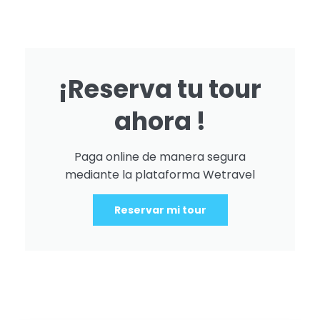
¡Reserva tu tour
ahora !
Paga online de manera segura
mediante la plataforma Wetravel
Reservar mi tour