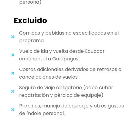
persona)
Excluido
Comidas y bebidas no especificadas en el
programa.
Vuelo de ida y vuelta desde Ecuador
continental a Galápagos
Costos adicionales derivados de retrasos o
cancelaciones de vuelos.
Seguro de viaje obligatorio (debe cubrir
repatriación y pérdida de equipaje).
Propinas, manejo de equipaje y otros gastos
de índole personal.