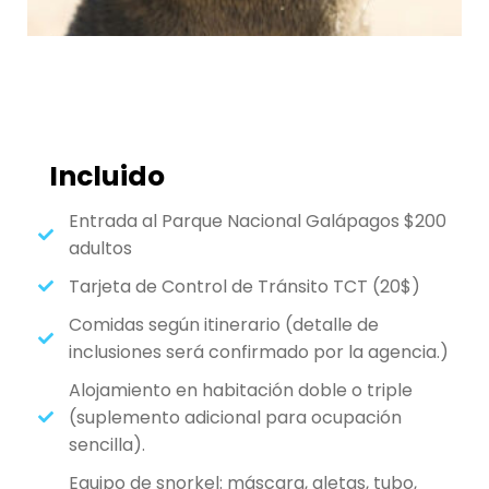
Incluido
Entrada al Parque Nacional Galápagos $200
adultos
Tarjeta de Control de Tránsito TCT (20$)
Comidas según itinerario (detalle de
inclusiones será confirmado por la agencia.)
Alojamiento en habitación doble o triple
(suplemento adicional para ocupación
sencilla).
Equipo de snorkel: máscara, aletas, tubo,