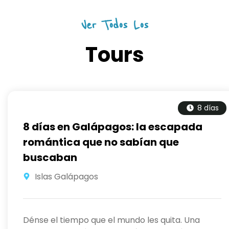
Ver Todos Los
Tours
8 días
8 días en Galápagos: la escapada
romántica que no sabían que
buscaban
Islas Galápagos
Dénse el tiempo que el mundo les quita. Una