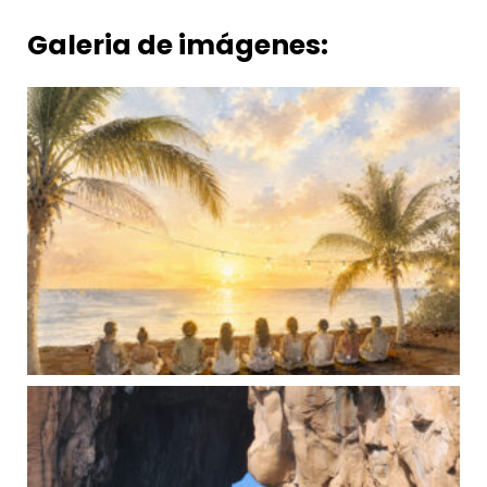
Galeria de imágenes: