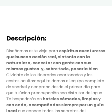
Descripción:
Diseñamos este viaje para
espíritus aventureros
que buscan acción real, sintonía con la
naturaleza, conectar con gente con sus
mismos gustos
y, sobre todo, pasarla bien
.
Olvídate de los itinerarios acartonados y los
costos ocultos: aquí te damos el equipo completo
de snorkel y neopreno desde el primer día para
que tu única preocupación sea disfrutar del agua.
Te hospedarás en
hoteles cómodos, limpios y
con onda, acompañados siempre por un guía
local
que conoce todos los secretos del